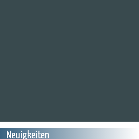
Neuigkeiten