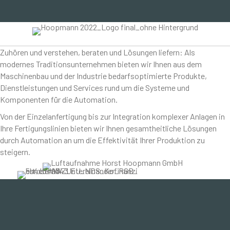
Zuhören und verstehen, beraten und Lösungen liefern: Als
modernes Traditionsunternehmen bieten wir Ihnen aus dem
Maschinenbau und der Industrie bedarfsoptimierte Produkte,
Dienstleistungen und Services rund um die Systeme und
Komponenten für die Automation.
Von der Einzelanfertigung bis zur Integration komplexer Anlagen in
Ihre Fertigungslinien bieten wir Ihnen gesamtheitliche Lösungen
durch Automation an um die Effektivität Ihrer Produktion zu
steigern.