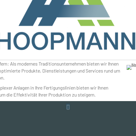
fern: Als modernes Traditionsunternehmen bieten wir Ihnen
optimierte Produkte, Dienstleistungen und Services rund um
on.
lexer Anlagen in Ihre Fertigungslinien bieten wir Ihnen
 die Effektivität Ihrer Produktion zu steigern.